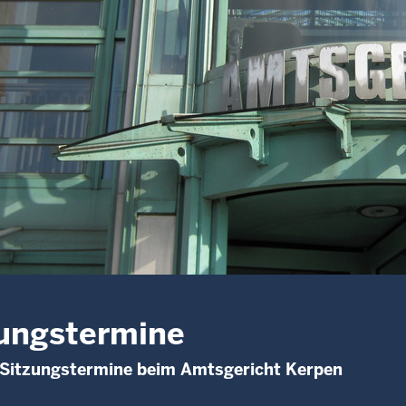
ungstermine
 Sitzungstermine beim Amtsgericht Kerpen