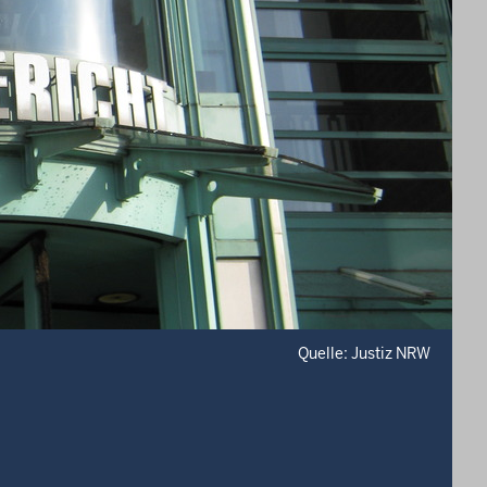
Quelle: Justiz NRW