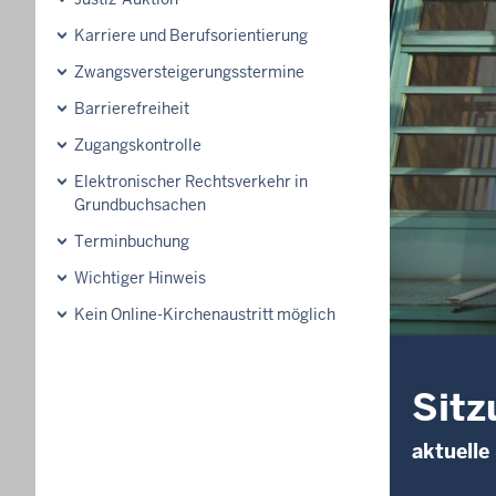
Karriere und Berufsorientierung
Zwangsversteigerungsstermine
Barrierefreiheit
Zugangskontrolle
Elektronischer Rechtsverkehr in
Grundbuchsachen
Terminbuchung
Wichtiger Hinweis
Kein Online-Kirchenaustritt möglich
Sitz
aktuelle