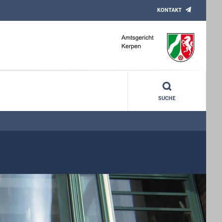
KONTAKT
SUCHE