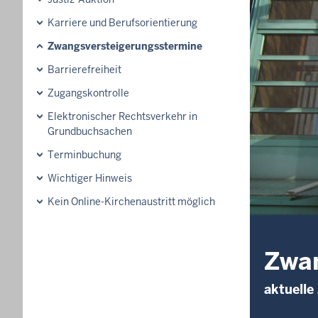
Karriere und Berufsorientierung
Zwangsversteigerungsstermine
Barrierefreiheit
Zugangskontrolle
Elektronischer Rechtsverkehr in
Grundbuchsachen
Terminbuchung
Wichtiger Hinweis
Kein Online-Kirchenaustritt möglich
Zwan
aktuell