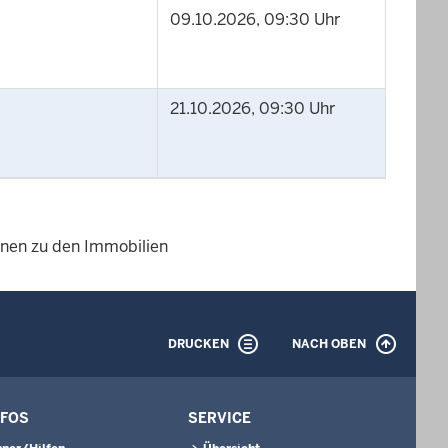
09.10.2026, 09:30 Uhr
21.10.2026, 09:30 Uhr
ionen zu den Immobilien
DRUCKEN
NACH OBEN
NFOS
SERVICE