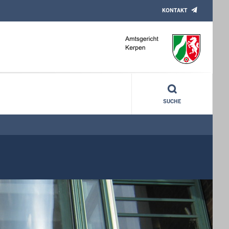
KONTAKT
SUCHE