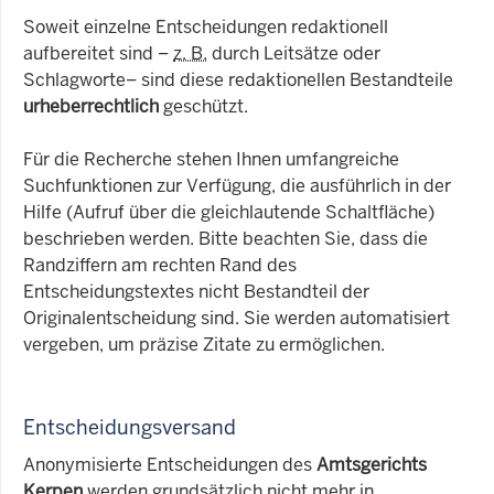
Soweit einzelne Entscheidungen redaktionell
aufbereitet sind –
z. B.
durch Leitsätze oder
Schlagworte– sind diese redaktionellen Bestandteile
urheberrechtlich
geschützt.
Für die Recherche stehen Ihnen umfangreiche
Suchfunktionen zur Verfügung, die ausführlich in der
Hilfe (Aufruf über die gleichlautende Schaltfläche)
beschrieben werden. Bitte beachten Sie, dass die
Randziffern am rechten Rand des
Entscheidungstextes nicht Bestandteil der
Originalentscheidung sind. Sie werden automatisiert
vergeben, um präzise Zitate zu ermöglichen.
Entscheidungsversand
Anonymisierte Entscheidungen des
Amtsgerichts
Kerpen
werden grundsätzlich nicht mehr in