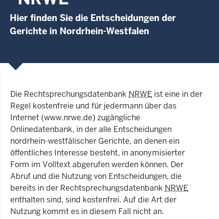
Hier finden Sie die Entscheidungen der
Gerichte in Nordrhein-Westfalen
Die Rechtsprechungsdatenbank
NRWE
ist eine in der
Regel kostenfreie und für jedermann über das
Internet (www.nrwe.de) zugängliche
Onlinedatenbank, in der alle Entscheidungen
nordrhein-westfälischer Gerichte, an denen ein
öffentliches Interesse besteht, in anonymisierter
Form im Volltext abgerufen werden können. Der
Abruf und die Nutzung von Entscheidungen, die
bereits in der Rechtsprechungsdatenbank
NRWE
enthalten sind, sind kostenfrei. Auf die Art der
Nutzung kommt es in diesem Fall nicht an.