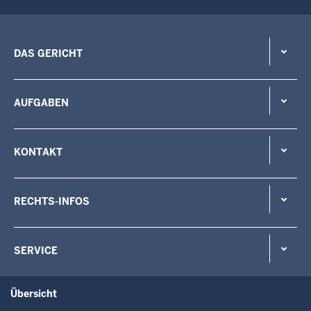
DAS GERICHT
AUFGABEN
KONTAKT
RECHTS-INFOS
SERVICE
Übersicht