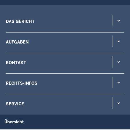
DAS GERICHT
AUFGABEN
KONTAKT
RECHTS-INFOS
SERVICE
Übersicht