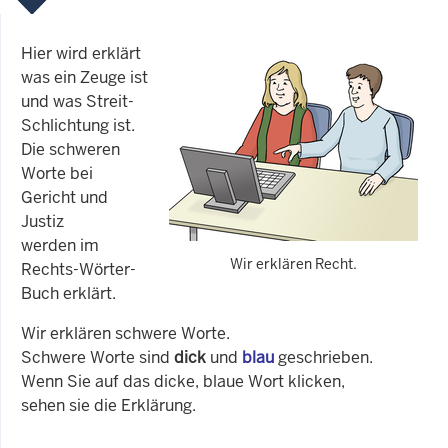
Hier wird erklärt
was ein Zeuge ist
und was Streit-
Schlichtung ist.
Die schweren
Worte bei
Gericht und
Justiz
werden im
Wir erklären Recht.
Rechts-Wörter-
Buch erklärt.
Wir erklären schwere Worte.
Schwere Worte sind
dick
und
blau
geschrieben.
Wenn Sie auf das dicke, blaue Wort klicken,
sehen sie die Erklärung.