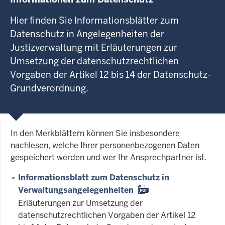
Hier finden Sie Informationsblätter zum
Datenschutz in Angelegenheiten der
Justizverwaltung mit Erläuterungen zur
Umsetzung der datenschutzrechtlichen
Vorgaben der Artikel 12 bis 14 der Datenschutz-
Grundverordnung.
In den Merkblättern können Sie insbesondere
nachlesen, welche Ihrer personenbezogenen Daten
gespeichert werden und wer Ihr Ansprechpartner ist.
Informationsblatt zum Datenschutz in
Verwaltungsangelegenheiten
Erläuterungen zur Umsetzung der
datenschutzrechtlichen Vorgaben der Artikel 12