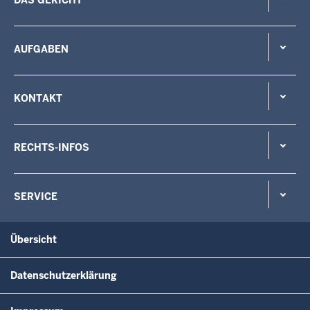
AUFGABEN
KONTAKT
RECHTS-INFOS
SERVICE
Übersicht
Datenschutzerklärung